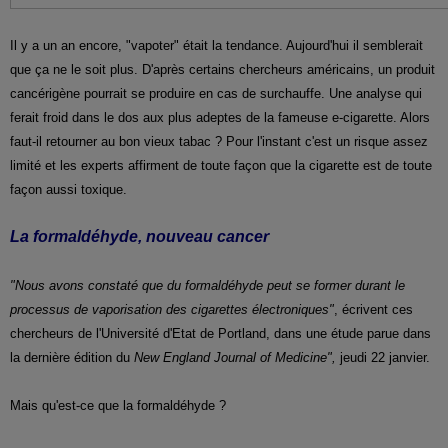
Il y a un an encore, "vapoter" était la tendance. Aujourd'hui il semblerait
que ça ne le soit plus. D'après certains chercheurs américains, un produit
cancérigène pourrait se produire en cas de surchauffe. Une analyse qui
ferait froid dans le dos aux plus adeptes de la fameuse e-cigarette. Alors
faut-il retourner au bon vieux tabac ? Pour l'instant c'est un risque assez
limité et les experts affirment de toute façon que la cigarette est de toute
façon aussi toxique.
La formaldéhyde, nouveau cancer
"Nous avons constaté que du formaldéhyde peut se former durant le
processus de vaporisation des cigarettes électroniques"
, écrivent ces
chercheurs de l'Université d'Etat de Portland, dans une étude parue dans
la dernière édition du
New England Journal of Medicine",
jeudi 22 janvier.
Mais qu'est-ce que la formaldéhyde ?