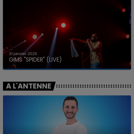
31 janvier 2025
GIMS "SPIDER" (LIVE)
A L'ANTENNE