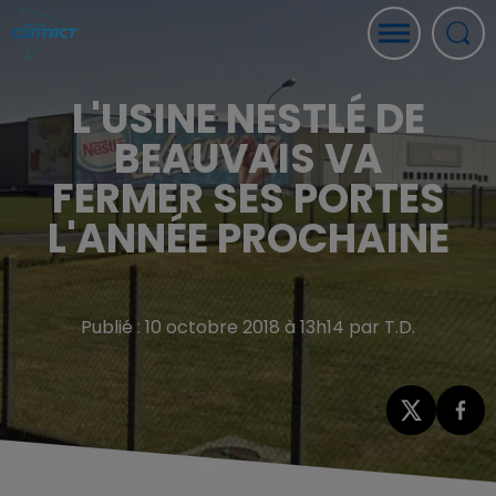
L'USINE NESTLÉ DE
BEAUVAIS VA
FERMER SES PORTES
L'ANNÉE PROCHAINE
Publié : 10 octobre 2018 à 13h14 par T.D.