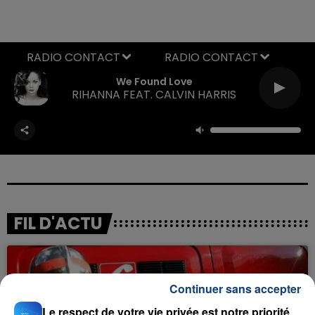
RADIO CONTACT
We Found Love
RIHANNA FEAT. CALVIN HARRIS
FIL D'ACTU
Continuer sans accepter
Le respect de votre vie privée est notre priorité