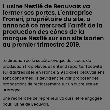
L'usine Nestlé de Beauvais va
fermer ses portes. L'entreprise
Froneri, propriétaire du site, a
annoncé ce mercredi l'arrêt de la
production des cônes de la
marque Nestlé sur son site isarien
au premier trimestre 2019.
La direction de la société évoque des coûts de
production trop élevés et entend reporter l'activité
sur d'autres sites en France. 219 salariés beauvaisiens
sont concernés. Ils devraient se voir proposer des
propositions de reclassement sur un autre site en
Bretagne.
Une recherche de repreneur va aussi être engagée
pour l’usine de Beauvais.