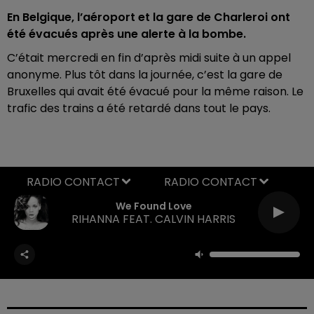
En Belgique, l’aéroport et la gare de Charleroi ont
été évacués après une alerte à la bombe.
C’était mercredi en fin d’après midi suite à un appel
anonyme. Plus tôt dans la journée, c’est la gare de
Bruxelles qui avait été évacué pour la même raison. Le
trafic des trains a été retardé dans tout le pays.
RADIO CONTACT
We Found Love
RIHANNA FEAT. CALVIN HARRIS