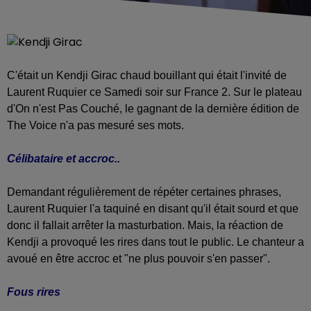
C'était un Kendji Girac chaud bouillant qui était l'invité de
Laurent Ruquier ce Samedi soir sur France 2. Sur le plateau
d'On n'est Pas Couché, le gagnant de la dernière édition de
The Voice n'a pas mesuré ses mots.
Célibataire et accroc..
Demandant régulièrement de répéter certaines phrases,
Laurent Ruquier l'a taquiné en disant qu'il était sourd et que
donc il fallait arrêter la masturbation. Mais, la réaction de
Kendji a provoqué les rires dans tout le public. Le chanteur a
avoué en être accroc et "ne plus pouvoir s'en passer".
Fous rires