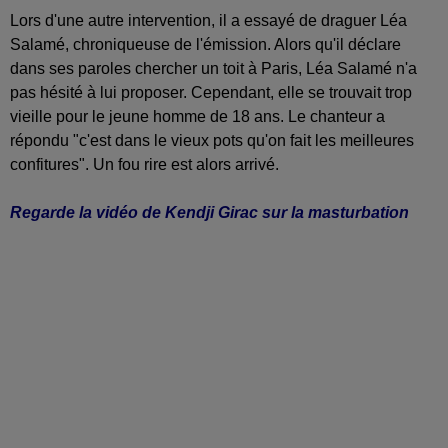
Lors d'une autre intervention, il a essayé de draguer Léa
Salamé, chroniqueuse de l'émission. Alors qu'il déclare
dans ses paroles chercher un toit à Paris, Léa Salamé n'a
pas hésité à lui proposer. Cependant, elle se trouvait trop
vieille pour le jeune homme de 18 ans. Le chanteur a
répondu "c'est dans le vieux pots qu'on fait les meilleures
confitures". Un fou rire est alors arrivé.
Regarde la vidéo de Kendji Girac sur la masturbation