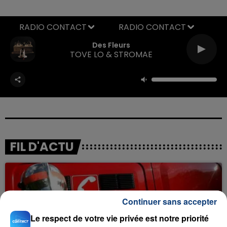
RADIO CONTACT
Des Fleurs
TOVE LO & STROMAE
FIL D'ACTU
Continuer sans accepter
Le respect de votre vie privée est notre priorité