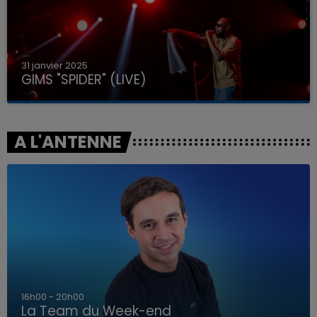
31 janvier 2025
GIMS "SPIDER" (LIVE)
A L'ANTENNE
7h00 - 12h00
La Team du Week-end