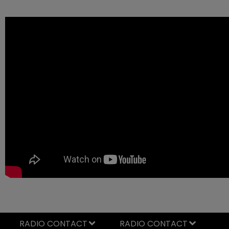
RADIO CONTACT