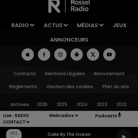
RADIO
ACTUS
MÉDIAS
JEUX
ANNONCEURS
Contacts
Mentions Légales
Recrutement
Règlements
Gestion des cookies
Plan du site
Archives
2026
2025
2024
2023
2022
Live :
RADIO
Webradios
Podcasts
CONTACT
Cake By The Ocean