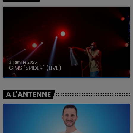
31 janvier 2025
GIMS "SPIDER" (LIVE)
A L'ANTENNE