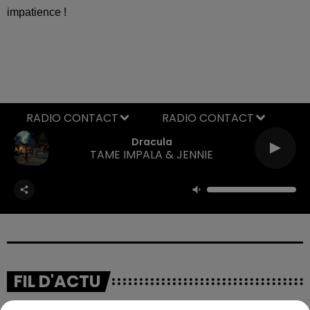
impatience !
RADIO CONTACT
Dracula
TAME IMPALA & JENNIE
FIL D'ACTU