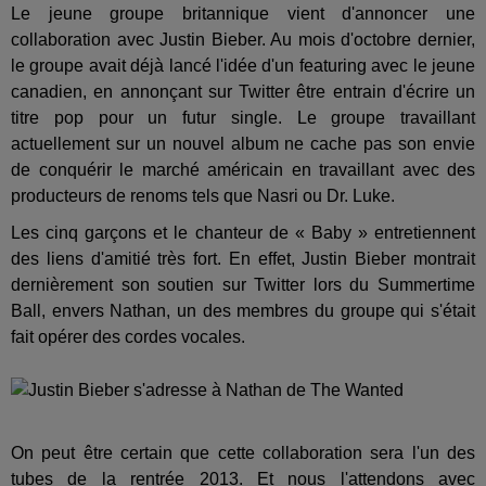
Le jeune groupe britannique vient d'annoncer une
collaboration avec Justin Bieber. Au mois d'octobre dernier,
le groupe avait déjà lancé l'idée d'un featuring avec le jeune
canadien, en annonçant sur Twitter être entrain d'écrire un
titre pop pour un futur single. Le groupe travaillant
actuellement sur un nouvel album ne cache pas son envie
de conquérir le marché américain en travaillant avec des
producteurs de renoms tels que Nasri ou Dr. Luke.
Les cinq garçons et le chanteur de « Baby » entretiennent
des liens d'amitié très fort. En effet, Justin Bieber montrait
dernièrement son soutien sur Twitter lors du Summertime
Ball, envers Nathan, un des membres du groupe qui s'était
fait opérer des cordes vocales.
On peut être certain que cette collaboration sera l'un des
tubes de la rentrée 2013. Et nous l'attendons avec