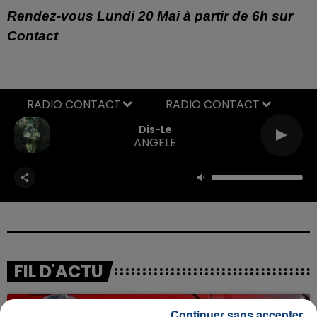
Rendez-vous Lundi 20 Mai à partir de 6h sur
Contact
RADIO CONTACT
Dis-Le
ANGELE
FIL D'ACTU
Continuer sans accepter