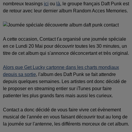
nombreux teasings
ici
ou
là
, le groupe français Daft Punk est
de retour avec leur dernier album Random Acces Memories.
A cette occasion, Contact t'a organisé une journée spéciale
en ce Lundi 20 Mai pour découvrir toutes les 30 minutes, un
titre de cet album qui s'annonce déconcertant et très original.
Alors que Get Lucky cartonne dans les charts mondiaux
depuis sa sortie
, l'album des Daft Punk se fait attendre
depuis quelques semaines. Les artistes ont donc décidé de
le proposer en streaming entier sur iTunes pour faire
patienter les plus grands fans mais aussi les curieux.
Contact a donc décidé de vous faire vivre cet évènement
musical de l'année en vous faisant découvrir tout au long de
la journée sur l'antenne, les différents morceux de cet album.