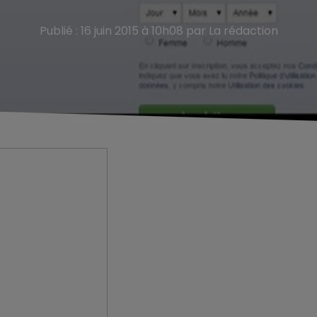
Publié : 16 juin 2015 à 10h08 par La rédaction