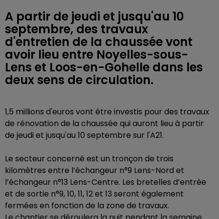
A partir de jeudi et jusqu'au 10
septembre, des travaux
d'entretien de la chaussée vont
avoir lieu entre Noyelles-sous-
Lens et Loos-en-Gohelle dans les
deux sens de circulation.
1,5 millions d'euros vont être investis pour des travaux
de rénovation de la chaussée qui auront lieu à partir
de jeudi et jusqu'au 10 septembre sur l'A21.
Le secteur concerné est un tronçon de trois
kilomètres entre
l’échangeur n°9 Lens-Nord et
l’échangeur n°13 Lens-Centre. Les bretelles d’entrée
et de sortie n°9, 10, 11, 12 et 13 seront également
fermées en fonction de la zone de travaux.
Le chantier se déroulera la nuit pendant la semaine