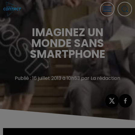
IMAGINEZ UN
MONDE SANS
SMARTPHONE
Publié : 16 juillet 2013 à 10h53 par La rédaction