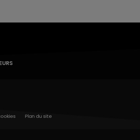
EURS
cookies
Plan du site