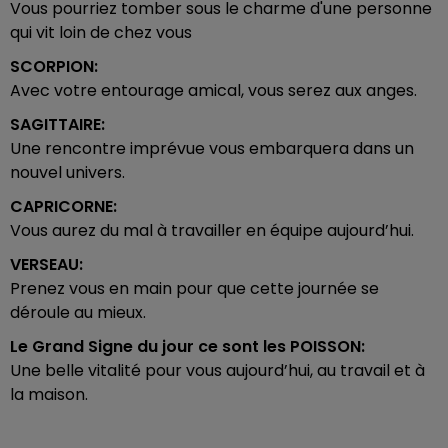
Vous pourriez tomber sous le charme d'une personne
qui vit loin de chez vous
SCORPION:
Avec votre entourage amical, vous serez aux anges.
SAGITTAIRE:
Une rencontre imprévue vous embarquera dans un
nouvel univers.
CAPRICORNE:
Vous aurez du mal à travailler en équipe aujourd’hui.
VERSEAU:
Prenez vous en main pour que cette journée se
déroule au mieux.
Le Grand Signe du jour ce sont les
POISSON:
Une belle vitalité pour vous aujourd’hui, au travail et à
la maison.