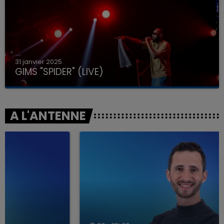
31 janvier 2025
GIMS "SPIDER" (LIVE)
A L'ANTENNE