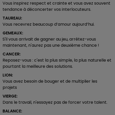
Vous inspirez respect et crainte et vous avez souvent
tendance à déconcerter vos interlocuteurs.
TAUREAU:
Vous recevrez beaucoup d’amour aujourd’hui.
GEMEAUX:
S'il vous arrivait de gagner au jeu, arrêtez-vous
maintenant, n'aurez pas une deuxième chance !
CANCER:
Reposez-vous : c'est la plus simple, la plus naturelle et
pourtant la meilleure des solutions.
LION:
Vous avez besoin de bouger et de multiplier les
projets
VIERGE:
Dans le travail, n'essayez pas de forcer votre talent.
BALANCE: