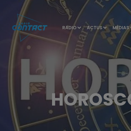
RADIO
ACTUS
MÉDIAS
HOROSCO