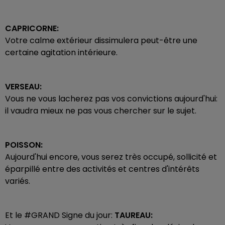
CAPRICORNE:
Votre calme extérieur dissimulera peut-être une
certaine agitation intérieure.
VERSEAU:
Vous ne vous lacherez pas vos convictions aujourd'hui:
il vaudra mieux ne pas vous chercher sur le sujet.
POISSON:
Aujourd'hui encore, vous serez très occupé, sollicité et
éparpillé entre des activités et centres d'intérêts
variés.
Et le #GRAND Signe du jour:
TAUREAU: