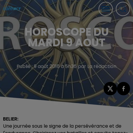
HOROSCOPE DU
MARDI 9 AOUT
Publié : 9 août 2016 à 5h36 par La rédaction
BELIER:
Une journée sous le signe de la persévérance et de