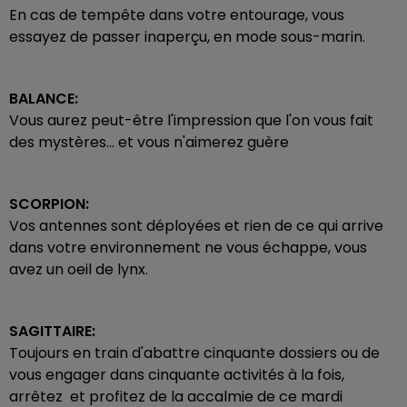
En cas de tempête dans votre entourage, vous
essayez de passer inaperçu, en mode sous-marin.
BALANCE:
Vous aurez peut-être l'impression que l'on vous fait
des mystères... et vous n'aimerez guère
SCORPION:
Vos antennes sont déployées et rien de ce qui arrive
dans votre environnement ne vous échappe, vous
avez un oeil de lynx.
SAGITTAIRE:
Toujours en train d'abattre cinquante dossiers ou de
vous engager dans cinquante activités à la fois,
arrêtez et profitez de la accalmie de ce mardi