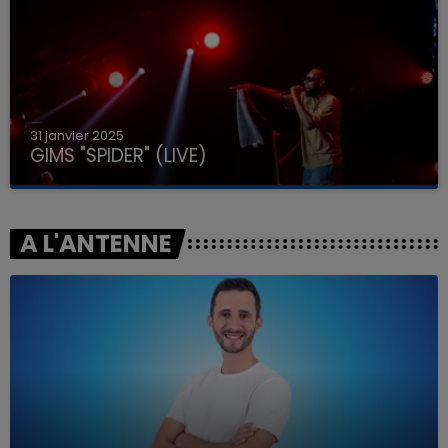
31 janvier 2025
GIMS "SPIDER" (LIVE)
A L'ANTENNE