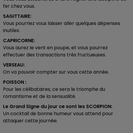
fer chez vous.
SAGITTAIRE:
Vous pourriez vous laisser aller quelques dépenses
inutiles.
CAPRICORNE:
Vous aurez le vent en poupe, et vous pourrez
effectuer des transactions très fructueuses.
VERSEAU:
On va pouvoir compter sur vous cette année.
POISSON :
Pour les célibataires, ce sera le triomphe du
romantisme et de la sensualité.
Le Grand Signe du jour ce sont les
SCORPION:
Un cocktail de bonne humeur vous attend pour
attaquer cette journée.