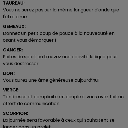
TAUREAU:
Vous ne serez pas sur la même longueur d'onde que
l'être aimé.
GEMEAUX:
Donnez un petit coup de pouce à la nouveauté en
osant vous démarquer !
CANCER:
Faites du sport ou trouvez une activité ludique pour
vous déstresser.
LION
:
Vous aurez une âme généreuse aujourd’hui.
VIERGE:
Tendresse et complicité en couple si vous avez fait un
effort de communication.
SCORPION:
La journée sera favorable à ceux qui souhaitent se
lancer dans un projet.