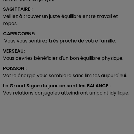
SAGITTAIRE :
Veillez à trouver un juste équilibre entre travail et
repos.
CAPRICORNE:
Vous vous sentirez très proche de votre famille.
VERSEAU:
Vous devriez bénéficier d'un bon équilibre physique.
POISSON :
Votre énergie vous semblera sans limites aujourd'hui.
Le Grand Signe du jour ce sont les
BALANCE :
Vos relations conjugales atteindront un point idyllique.