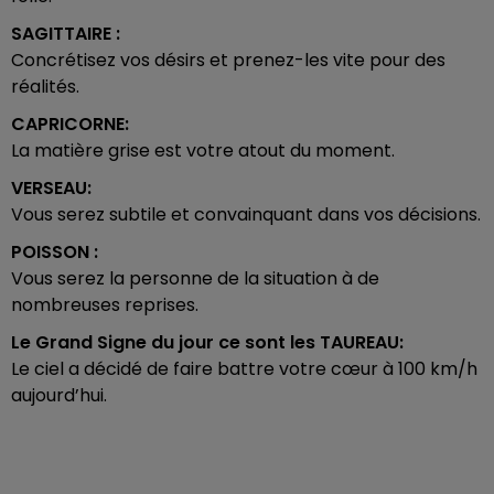
SAGITTAIRE :
Concrétisez vos désirs et prenez-les vite pour des
réalités.
CAPRICORNE:
La matière grise est votre atout du moment.
VERSEAU:
Vous serez subtile et convainquant dans vos décisions.
POISSON :
Vous serez la personne de la situation à de
nombreuses reprises.
Le Grand Signe du jour ce sont les
TAUREAU:
Le ciel a décidé de faire battre votre cœur à 100 km/h
aujourd’hui.