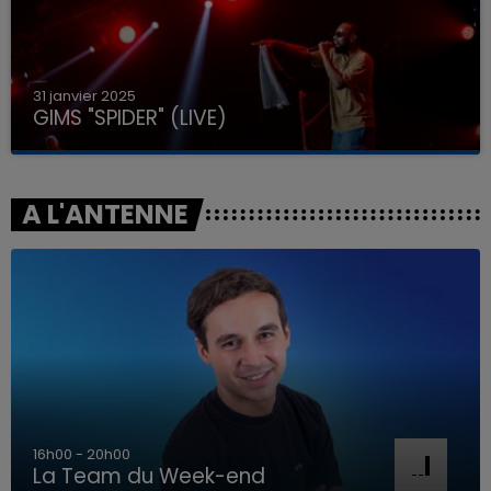
31 janvier 2025
GIMS "SPIDER" (LIVE)
A L'ANTENNE
16h00 - 20h00
La Team du Week-end