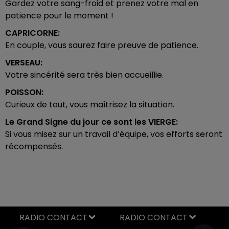
Gardez votre sang-froid et prenez votre mal en
patience pour le moment !
CAPRICORNE:
En couple, vous saurez faire preuve de patience.
VERSEAU:
Votre sincérité sera très bien accueillie.
POISSON:
Curieux de tout, vous maîtrisez la situation.
Le Grand Signe du jour ce sont les
VIERGE:
Si vous misez sur un travail d’équipe, vos efforts seront
récompensés.
RADIO CONTACT