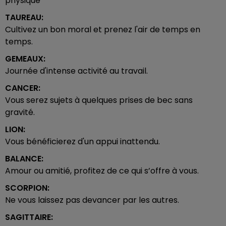
physique
TAUREAU:
Cultivez un bon moral et prenez l'air de temps en
temps.
GEMEAUX:
Journée d'intense activité au travail.
CANCER:
Vous serez sujets à quelques prises de bec sans
gravité.
LION:
Vous bénéficierez d'un appui inattendu.
BALANCE:
Amour ou amitié, profitez de ce qui s’offre à vous.
SCORPION:
Ne vous laissez pas devancer par les autres.
SAGITTAIRE: