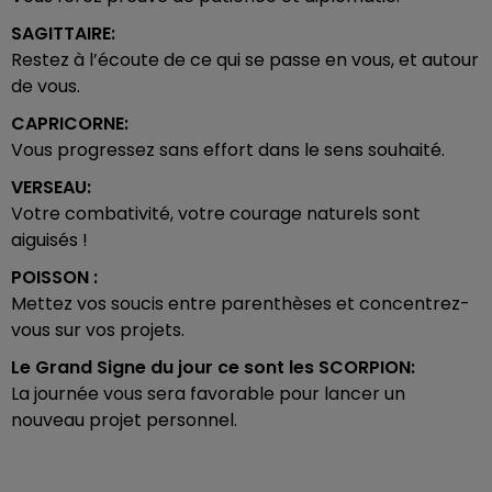
SAGITTAIRE:
Restez à l’écoute de ce qui se passe en vous, et autour
de vous.
CAPRICORNE:
Vous progressez sans effort dans le sens souhaité.
VERSEAU:
Votre combativité, votre courage naturels sont
aiguisés !
POISSON :
Mettez vos soucis entre parenthèses et concentrez-
vous sur vos projets.
Le Grand Signe du jour ce sont les
SCORPION:
La journée vous sera favorable pour lancer un
nouveau projet personnel.