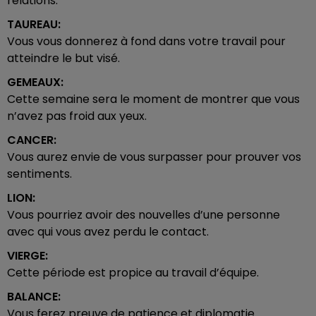
relations.
TAUREAU:
Vous vous donnerez à fond dans votre travail pour
atteindre le but visé.
GEMEAUX:
Cette semaine sera le moment de montrer que vous
n’avez pas froid aux yeux.
CANCER:
Vous aurez envie de vous surpasser pour prouver vos
sentiments.
LION:
Vous pourriez avoir des nouvelles d’une personne
avec qui vous avez perdu le contact.
VIERGE:
Cette période est propice au travail d’équipe.
BALANCE:
Vous ferez preuve de patience et diplomatie.