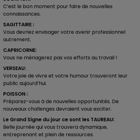
C’est le bon moment pour faire de nouvelles
connaissances.
SAGITTAIRE :
Vous devriez envisager votre avenir professionnel
autrement.
CAPRICORNE:
Vous ne ménagerez pas vos efforts au travail !
VERSEAU:
Votre joie de vivre et votre humour trouveront leur
public aujourd’hui.
POISSON :
Préparez-vous à de nouvelles opportunités. De
nouveaux challenges devraient vous exciter.
Le Grand Signe du jour ce sont les
TAUREAU:
Belle journée qui vous trouvera dynamique,
entreprenant et plein de ressources.