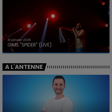
31 janvier 2025
GIMS "SPIDER" (LIVE)
A L'ANTENNE