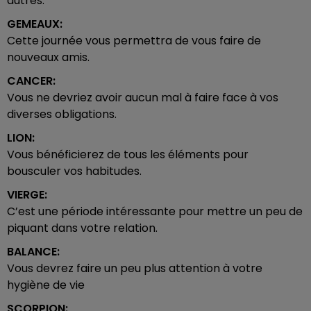
autres.
GEMEAUX:
Cette journée vous permettra de vous faire de
nouveaux amis.
CANCER:
Vous ne devriez avoir aucun mal à faire face à vos
diverses obligations.
LION:
Vous bénéficierez de tous les éléments pour
bousculer vos habitudes.
VIERGE:
C’est une période intéressante pour mettre un peu de
piquant dans votre relation.
BALANCE:
Vous devrez faire un peu plus attention à votre
hygiène de vie
SCORPION: