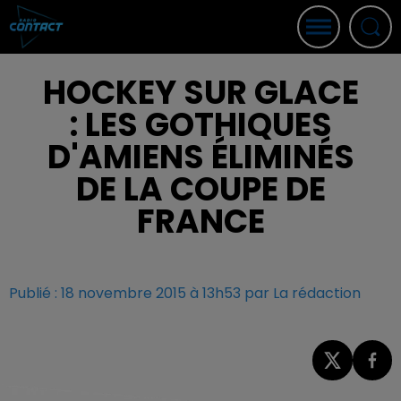
HOCKEY SUR GLACE
: LES GOTHIQUES
D'AMIENS ÉLIMINÉS
DE LA COUPE DE
FRANCE
Publié : 18 novembre 2015 à 13h53 par La rédaction