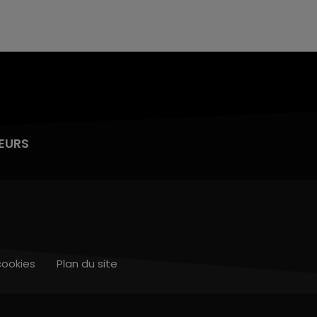
EURS
cookies
Plan du site