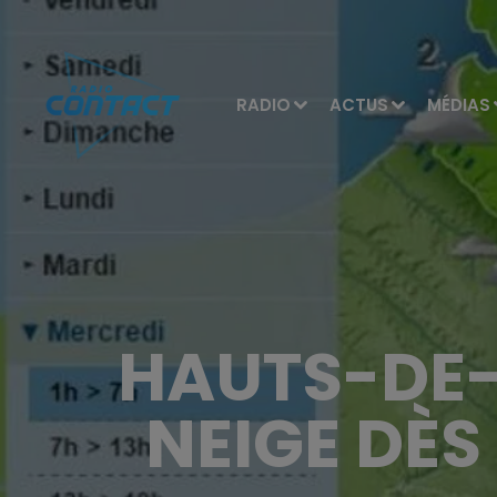
RADIO
ACTUS
MÉDIAS
HAUTS-DE-
NEIGE DÈS