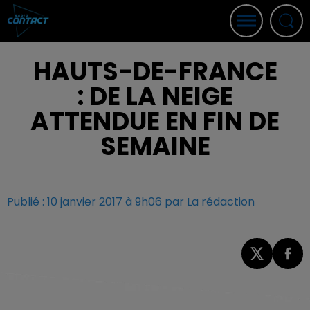
HAUTS-DE-FRANCE
: DE LA NEIGE
ATTENDUE EN FIN DE
SEMAINE
Publié : 10 janvier 2017 à 9h06 par La rédaction