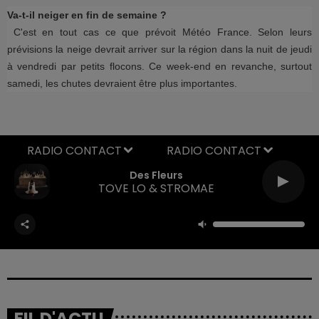
Va-t-il neiger en fin de semaine ?
C'est en tout cas ce que prévoit Météo France. Selon leurs
prévisions la neige devrait arriver sur la région dans la nuit de jeudi
à vendredi par petits flocons. Ce week-end en revanche, surtout
samedi, les chutes devraient être plus importantes.
RADIO CONTACT
Des Fleurs
TOVE LO & STROMAE
FIL D'ACTU