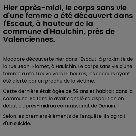
Hier après-midi, le corps sans vie
d'une femme a été découvert dans
l'Escaut, à hauteur de la
commune d'Haulchin, près de
Valenciennes.
Macabre découverte hier dans l'Escaut, à proximité de
la rue Jean-Flomet, à Haulchin. Le corps sans vie d'une
femme a été trouvé vers 16 heures, les secours ayant
été alerté par un proche de la victime.
Cette dernière était âgée de 59 ans et habitait dans la
commune. Sa famille avait signalé sa disparition en
début d'après-midi
au commissariat de Denain.
Selon les premiers éléments de l'enquête, il s'agirait
d'un suicide.