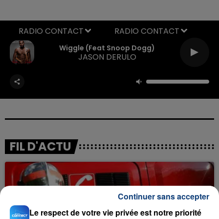
RADIO CONTACT
Wiggle (feat Snoop Dogg)
JASON DERULO
FIL D'ACTU
Continuer sans accepter
Le respect de votre vie privée est notre priorité