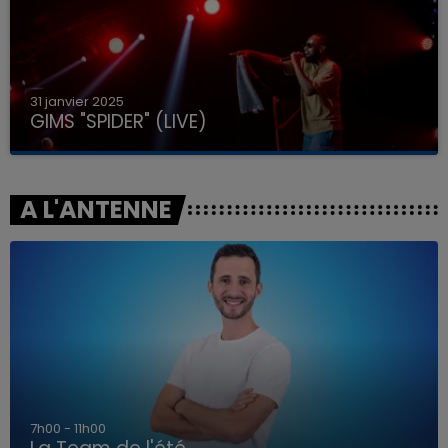
31 janvier 2025
GIMS "SPIDER" (LIVE)
A L'ANTENNE
7h00 - 11h00