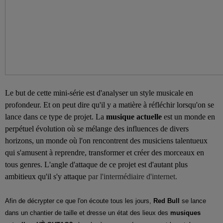
Le but de cette mini-série est d'analyser un style musicale en
profondeur. Et on peut dire qu'il y a matière à réfléchir lorsqu'on se
lance dans ce type de projet. La
musique actuelle
est un monde en
perpétuel évolution où se mélange des influences de divers
horizons, un monde où l'on rencontrent des musiciens talentueux
qui s'amusent à reprendre, transformer et créer des morceaux en
tous genres.
L'angle d'attaque de ce projet est d'autant plus
ambitieux qu'il s'y attaque
par l'intermédiaire d'internet.
Afin de décrypter ce que l'on écoute tous les jours,
Red Bull
se lance
dans un chantier de taille et dresse un état des lieux des
musiques