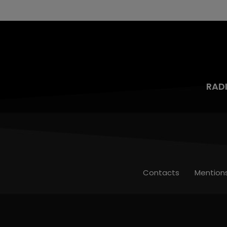
RAD
Contacts
Mention