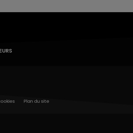
EURS
cookies
Plan du site