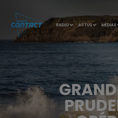
RADIO
ACTUS
MÉDIAS
GRANDE
PRUDE