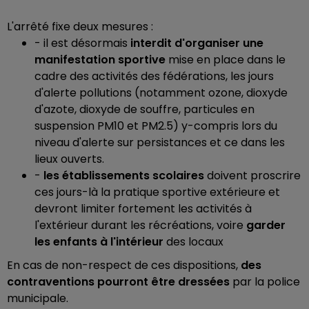
L'arrêté fixe deux mesures :
- il est désormais
interdit d'organiser une
manifestation sportive
mise en place dans le
cadre des activités des fédérations, les jours
d'alerte pollutions (notamment ozone, dioxyde
d'azote, dioxyde de souffre, particules en
suspension PM10 et PM2.5) y-compris lors du
niveau d'alerte sur persistances et ce dans les
lieux ouverts.
-
les établissements scolaires
doivent proscrire
ces jours-là la pratique sportive extérieure et
devront limiter fortement les activités à
l'extérieur durant les récréations, voire
garder
les enfants à l'intérieur
des locaux
En cas de non-respect de ces dispositions,
des
contraventions pourront être dressées
par la police
municipale.