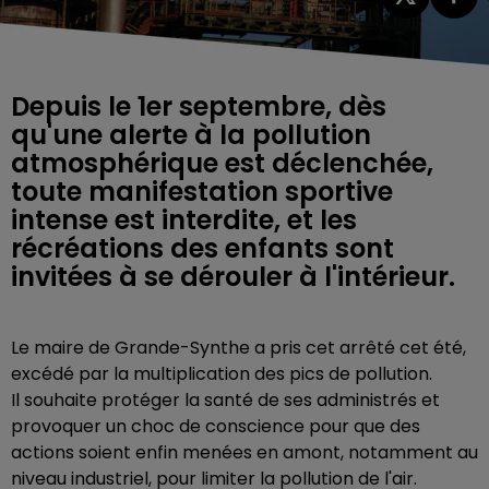
Depuis le 1er septembre, dès
qu'une alerte à la pollution
atmosphérique est déclenchée,
toute manifestation sportive
intense est interdite, et les
récréations des enfants sont
invitées à se dérouler à l'intérieur.
Le maire de Grande-Synthe a pris cet arrêté cet été,
excédé par la multiplication des pics de pollution.
Il souhaite protéger la santé de ses administrés et
provoquer un choc de conscience pour que des
actions soient enfin menées en amont, notamment au
niveau industriel, pour limiter la pollution de l'air.