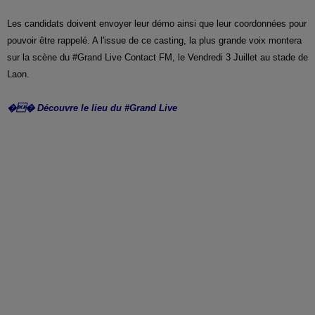
Les candidats doivent envoyer leur démo ainsi que leur coordonnées pour
pouvoir être rappelé. A l'issue de ce casting, la plus grande voix montera
sur la scène du #Grand Live Contact FM, le Vendredi 3 Juillet au stade de
Laon.
�� Découvre le lieu du #Grand Live