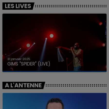
LES LIVES
31 janvier 2025
GIMS "SPIDER" (LIVE)
A L'ANTENNE