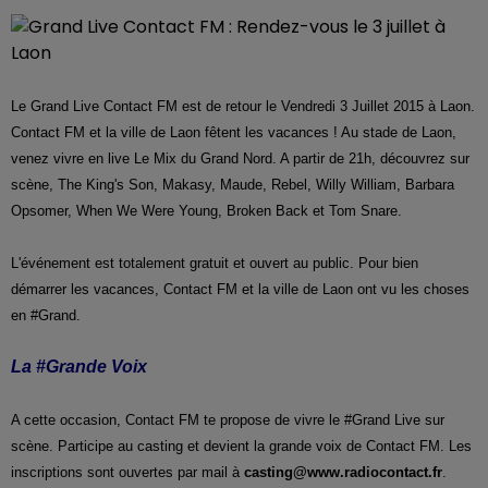
Le Grand Live Contact FM est de retour le Vendredi 3 Juillet 2015 à Laon.
Contact FM et la ville de Laon fêtent les vacances ! Au stade de Laon,
venez vivre en live Le Mix du Grand Nord. A partir de 21h, découvrez sur
scène, The King's Son, Makasy, Maude, Rebel, Willy William, Barbara
Opsomer, When We Were Young, Broken Back et Tom Snare.
L'événement est totalement gratuit et ouvert au public. Pour bien
démarrer les vacances, Contact FM et la ville de Laon ont vu les choses
en #Grand.
La #Grande Voix
A cette occasion, Contact FM te propose de vivre le #Grand Live sur
scène. Participe au casting et devient la grande voix de Contact FM. Les
inscriptions sont ouvertes par mail à
casting@www.radiocontact.fr
.