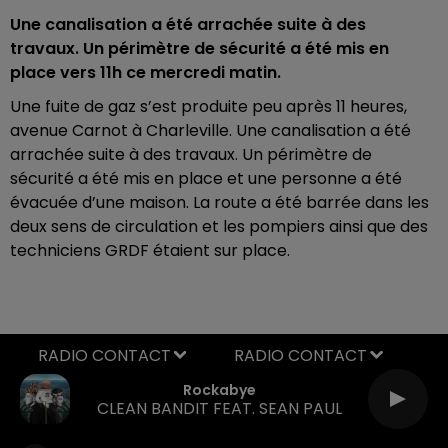
Une canalisation a été arrachée suite à des
travaux. Un périmètre de sécurité a été mis en
place vers 11h ce mercredi matin.
Une fuite de gaz s’est produite peu après 11 heures,
avenue Carnot à Charleville. Une canalisation a été
arrachée suite à des travaux. Un périmètre de
sécurité a été mis en place et une personne a été
évacuée d’une maison. La route a été barrée dans les
deux sens de circulation et les pompiers ainsi que des
techniciens GRDF étaient sur place.
RADIO CONTACT
Rockabye
CLEAN BANDIT FEAT. SEAN PAUL