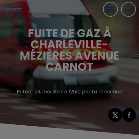
FUITE DE GAZ À
CHARLEVILLE-
MÉZIÈRES AVENUE
CARNOT
Publié : 24 mai 2017 à 12h10 par La rédaction