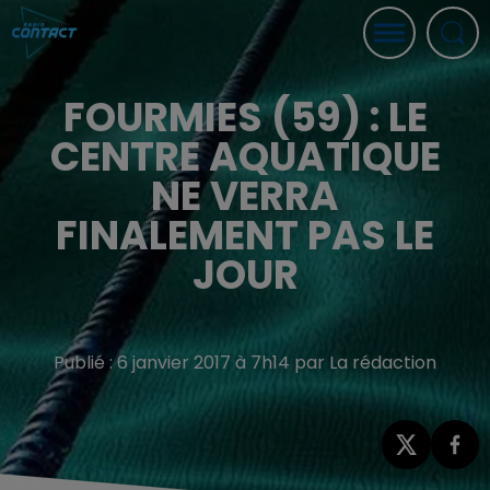
FOURMIES (59) : LE
CENTRE AQUATIQUE
NE VERRA
FINALEMENT PAS LE
JOUR
Publié : 6 janvier 2017 à 7h14 par La rédaction