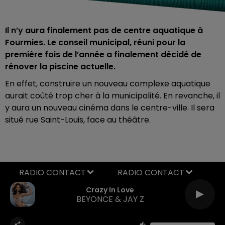
Il n’y aura finalement pas de centre aquatique à
Fourmies. Le conseil municipal, réuni pour la
première fois de l’année a finalement décidé de
rénover la piscine actuelle.
En effet, construire un nouveau complexe aquatique
aurait coûté trop cher à la municipalité. En revanche, il
y aura un nouveau cinéma dans le centre-ville. Il sera
situé rue Saint-Louis, face au théâtre.
RADIO CONTACT
Crazy In Love
BEYONCE & JAY Z