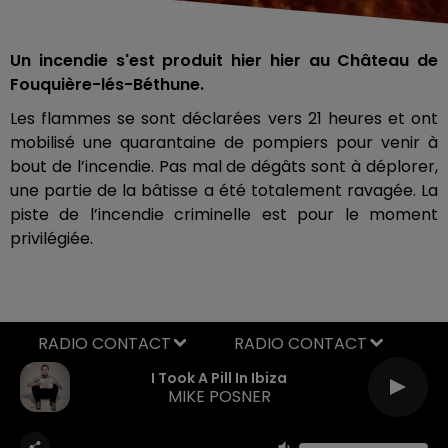
Un incendie s'est produit hier hier au Château de
Fouquière-lés-Béthune.
Les flammes se sont déclarées vers 21 heures et ont
mobilisé une quarantaine de pompiers pour venir à
bout de l’incendie. Pas mal de dégâts sont à déplorer,
une partie de la bâtisse a été totalement ravagée. La
piste de l’incendie criminelle est pour le moment
privilégiée.
RADIO CONTACT
I Took A Pill In Ibiza
MIKE POSNER