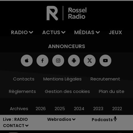
RADIO
ACTUS
MÉDIAS
JEUX
ANNONCEURS
Contacts
Mentions Légales
Recrutement
Règlements
Gestion des cookies
Plan du site
Archives
2026
2025
2024
2023
2022
Live :
RADIO
Webradios
Podcasts
CONTACT