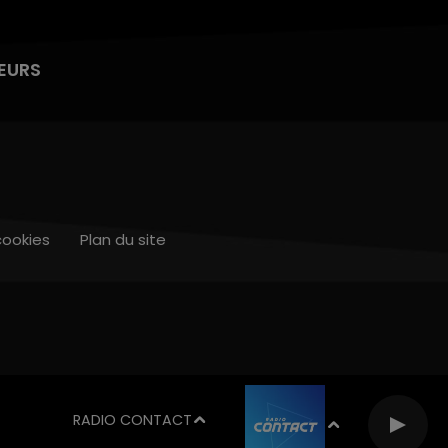
EURS
cookies
Plan du site
RADIO CONTACT