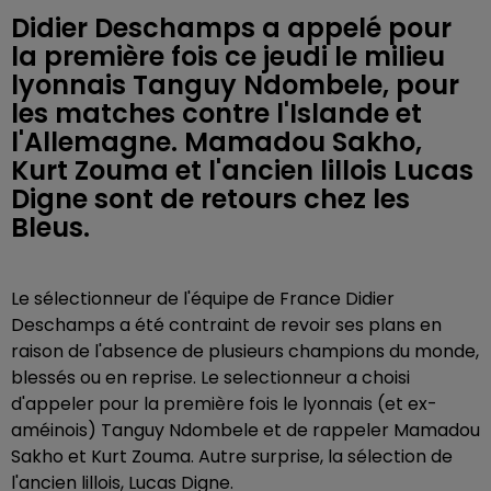
Didier Deschamps a appelé pour
la première fois ce jeudi le milieu
lyonnais Tanguy Ndombele, pour
les matches contre l'Islande et
l'Allemagne. Mamadou Sakho,
Kurt Zouma et l'ancien lillois Lucas
Digne sont de retours chez les
Bleus.
Le sélectionneur de l'équipe de France Didier
Deschamps a été contraint de revoir ses plans en
raison de
l'absence de plusieurs champions du monde,
blessés ou en reprise. Le selectionneur a choisi
d'appeler pour la première fois le lyonnais (et ex-
améinois) Tanguy Ndombele et de rappeler Mamadou
Sakho et Kurt Zouma. Autre surprise, la sélection de
l'ancien lillois, Lucas Digne.