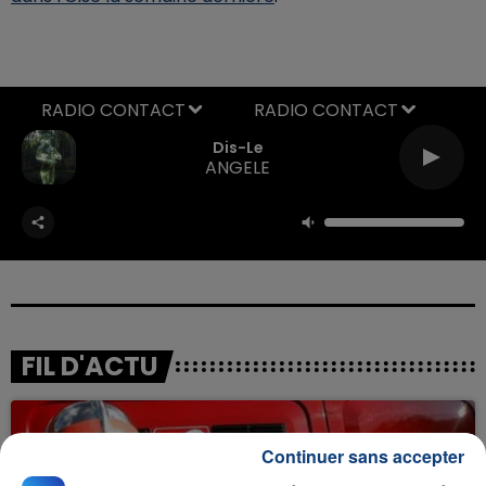
RADIO CONTACT
Dis-Le
ANGELE
FIL D'ACTU
Continuer sans accepter