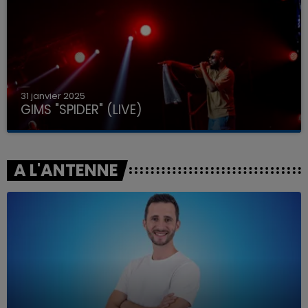
31 janvier 2025
GIMS "SPIDER" (LIVE)
A L'ANTENNE