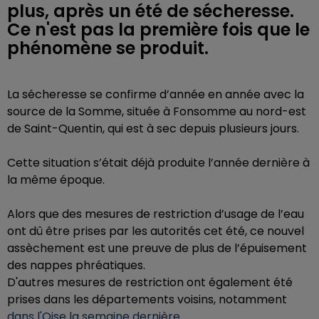
plus, après un été de sécheresse.
Ce n'est pas la première fois que le
phénomène se produit.
La sécheresse se confirme d’année en année avec la
source de la Somme, située à Fonsomme au nord-est
de Saint-Quentin, qui est à sec depuis plusieurs jours.
Cette situation s’était déjà produite l’année dernière à
la même époque.
Alors que des mesures de restriction d’usage de l’eau
ont dû être prises par les autorités cet été, ce nouvel
assèchement est une preuve de plus de l’épuisement
des nappes phréatiques.
D'autres mesures de restriction ont également été
prises dans les départements voisins, notamment
dans l'Oise la semaine dernière
.