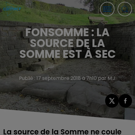
FONSOMME : LA
SOURCE DE LA
SOMME EST À SEC
Publié : 17 septembre 2018 à 7h10 par M.J.
La source de la Somme ne coule