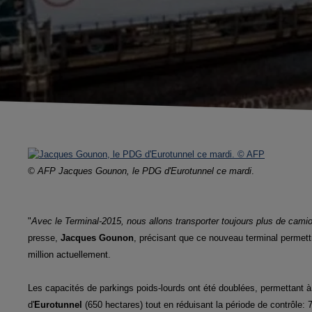
© AFP Jacques Gounon, le PDG d'Eurotunnel ce mardi
.
"
Avec le Terminal-2015, nous allons transporter toujours plus de camion
presse,
Jacques Gounon
, précisant que ce nouveau terminal permett
million actuellement.
Les capacités de parkings poids-lourds ont été doublées, permettant 
d'
Eurotunnel
(650 hectares) tout en réduisant la période de contrôle: 7