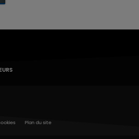
EURS
cookies
Plan du site