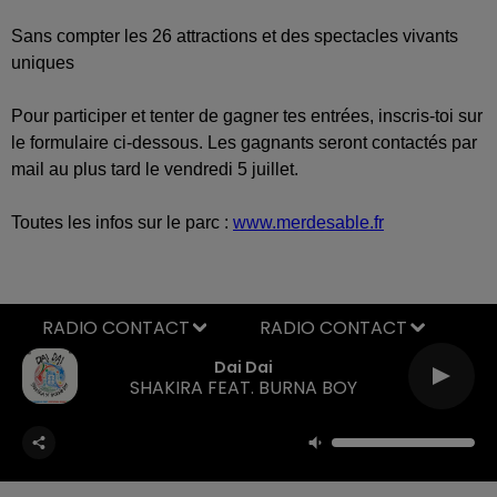
Sans compter les 26 attractions et des spectacles vivants
uniques
Pour participer et tenter de gagner tes entrées, inscris-toi sur
le formulaire ci-dessous. Les gagnants seront contactés par
mail au plus tard le vendredi 5 juillet.
Toutes les infos sur le parc :
www.merdesable.fr
RADIO CONTACT
Dai Dai
SHAKIRA FEAT. BURNA BOY