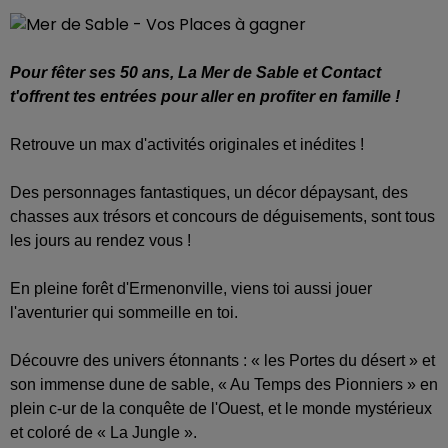
Pour fêter ses 50 ans, La Mer de Sable et Contact
t'offrent tes entrées pour aller en profiter en famille !
Retrouve un max d'activités originales et inédites !
Des personnages fantastiques, un décor dépaysant, des
chasses aux trésors et concours de déguisements, sont tous
les jours au rendez vous !
En pleine forêt d'Ermenonville, viens toi aussi jouer
l'aventurier qui sommeille en toi.
Découvre des univers étonnants : « les Portes du désert » et
son immense dune de sable, « Au Temps des Pionniers » en
plein c-ur de la conquête de l'Ouest, et le monde mystérieux
et coloré de « La Jungle ».