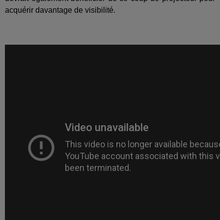
acquérir davantage de visibilité.