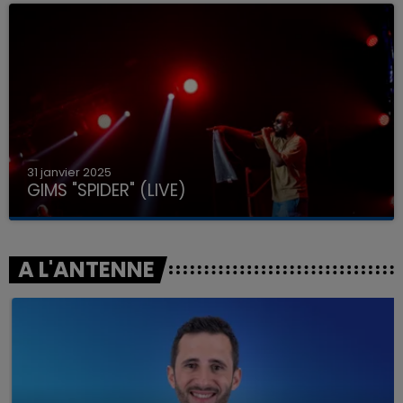
31 janvier 2025
GIMS "SPIDER" (LIVE)
A L'ANTENNE