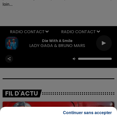
loin...
RADIO CONTACT
Die With A Smile
LADY GAGA & BRUNO MARS
FIL D'ACTU
Continuer sans accepter