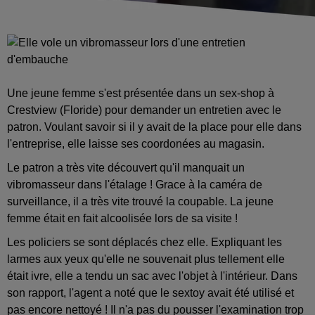
Une jeune femme s'est présentée dans un sex-shop à
Crestview (Floride) pour demander un entretien avec le
patron. Voulant savoir si il y avait de la place pour elle dans
l'entreprise, elle laisse ses coordonées au magasin.
Le patron a très vite découvert qu'il manquait un
vibromasseur dans l'étalage ! Grace à la caméra de
surveillance, il a très vite trouvé la coupable. La jeune
femme était en fait alcoolisée lors de sa visite !
Les policiers se sont déplacés chez elle. Expliquant les
larmes aux yeux qu'elle ne souvenait plus tellement elle
était ivre, elle a tendu un sac avec l'objet à l'intérieur. Dans
son rapport, l'agent a noté que le sextoy avait été utilisé et
pas encore nettoyé ! Il n'a pas du pousser l'examination trop