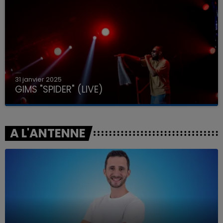
31 janvier 2025
GIMS "SPIDER" (LIVE)
A L'ANTENNE