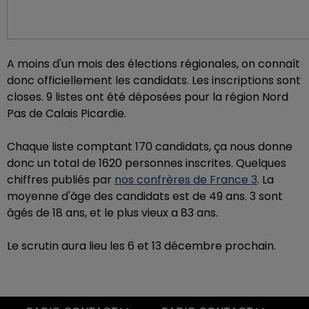
A moins d'un mois des élections régionales, on connaît
donc officiellement les candidats. Les inscriptions sont
closes. 9 listes ont été déposées pour la région Nord
Pas de Calais Picardie.
Chaque liste comptant 170 candidats, ça nous donne
donc un total de 1620 personnes inscrites. Quelques
chiffres publiés par
nos confrères de France 3
. La
moyenne d'âge des candidats est de 49 ans. 3 sont
âgés de 18 ans, et le plus vieux a 83 ans.
Le scrutin aura lieu les 6 et 13 décembre prochain.