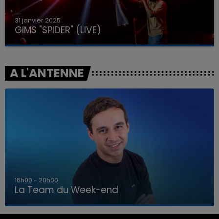
31 janvier 2025
GIMS "SPIDER" (LIVE)
A L'ANTENNE
7h00 - 12h00
La Team du Week-end
7h00 - 12h00