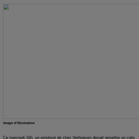
Image d'illustration
Ce mercredi 16h, un employé de chez Verhoeven devait remettre un colis