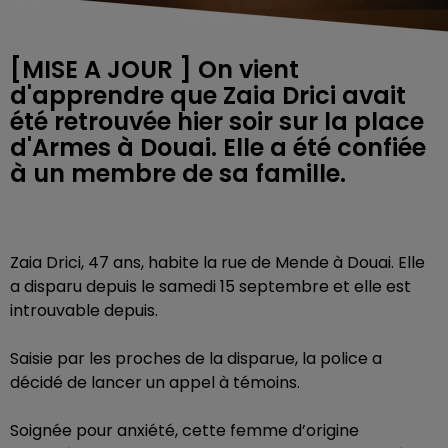
[MISE A JOUR ] On vient
d'apprendre que Zaia Drici avait
été retrouvée hier soir sur la place
d'Armes à Douai. Elle a été confiée
à un membre de sa famille.
Zaia Drici, 47 ans, habite la rue de Mende à Douai. Elle
a disparu depuis le samedi 15 septembre et elle est
introuvable depuis.
Saisie par les proches de la disparue, la police a
décidé de lancer un appel à témoins.
Soignée pour anxiété, cette femme d’origine