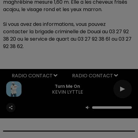
maghrébine mesure 1,60 m. Elle a les cheveux frisés
acajou, le visage rond et les yeux marron.
Si vous avez des informations, vous pouvez
contacter
la brigade criminelle de Douai au 03 27 92
38 20 ou le service de quart au 03 27 92 38 61 ou 03 27
92 38 62.
RADIO CONTACT
Turn Me On
KEVIN LYTTLE