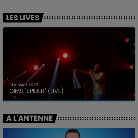
LES LIVES
31 janvier 2025
GIMS "SPIDER" (LIVE)
A L'ANTENNE