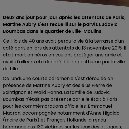
Deux ans jour pour jour après les attentats de Paris,
Martine Aubry s'est recueilli sur le parvis Ludovic
Boumbas dans le quartier de Lille-Moulins.
Ce lillois de 40 ans avait perdu la vie à la terrasse d'un
café parisien lors des attentats du 13 novembre 2015. Il
était mort en héros en voulant protéger une amie et
avait d'ailleurs été décoré à titre posthume par la ville
de Lille.
Ce lundi, une courte cérémonie s'est déroulée en
présence de Martine Aubry et des élus Pierre de
Saintignon et Walid Hanna. La famille de Ludovic
Boumbas n'était pas présente car elle était à Paris
pour les commémorations officielles. Emmanuel
Macron, accompagnée notamment d'Anne Higaldo
(maire de Paris) et François Hollande, a rendu
hommage aux 130 victimes sur les lieux des attaques,