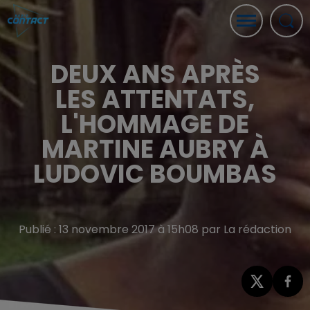
DEUX ANS APRÈS
LES ATTENTATS,
L'HOMMAGE DE
MARTINE AUBRY À
LUDOVIC BOUMBAS
Publié : 13 novembre 2017 à 15h08 par La rédaction