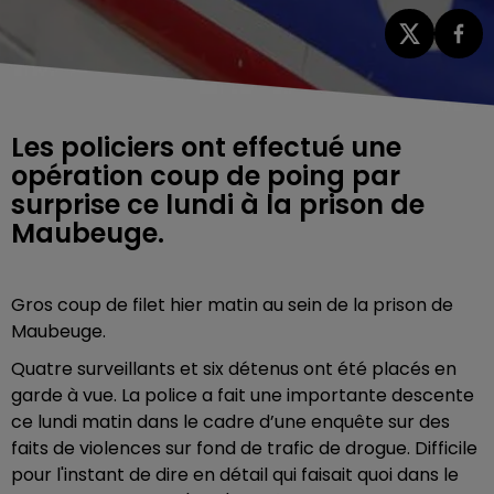
Les policiers ont effectué une
opération coup de poing par
surprise ce lundi à la prison de
Maubeuge.
Gros coup de filet hier matin au sein de la prison de
Maubeuge.
Quatre surveillants et six détenus ont été placés en
garde à vue. La police a fait une importante descente
ce lundi matin dans le cadre d’une enquête sur des
faits de violences sur fond de trafic de drogue. Difficile
pour l'instant de dire en détail qui faisait quoi dans le