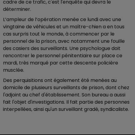
cadre de ce trafic, c'est l'enquête qui devra le
déterminer.
L’ampleur de l’opération menée ce lundi avec une
vingtaine de véhicules et un maître-chien a en tous
cas surpris tout le monde, à commencer par le
personnel de la prison, avec notamment une fouille
des casiers des surveillants. Une psychologue doit
rencontrer le personnel pénitentiaire sur place ce
mardi, très marqué par cette descente policière
musclée.
Des perquisitions ont également été menées au
domicile de plusieurs surveillants de prison, dont chez
l'adjoint au chef d'établissement. Son bureau a aussi
fait l'objet d'investigations. Il fait partie des personnes
interpellées, ainsi qu'un surveillant gradé, syndicaliste.