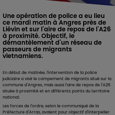
Une opération de police a eu lieu
ce mardi matin à Angres près de
Liévin et sur l'aire de repos de l'A26
à proximité. Objectif, le
démantèlement d'un réseau de
passeurs de migrants
vietnamiens.
En début de matinée, l'intervention de la police
judiciaire a visé le campement de migrants situé sur la
commune d'Angres, mais aussi l'aire de repos de l'A26
située à proximité et en différents points du territoire
national.
Les forces de l'ordre, selon le communiqué de la
Préfecture d'Arras, avaient pour objectif d'interpeller