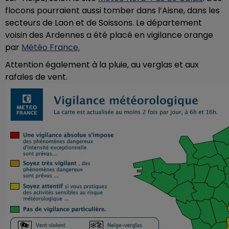
flocons pourraient aussi tomber dans l’Aisne, dans les
secteurs de Laon et de Soissons. Le département
voisin des Ardennes a été placé en vigilance orange
par
Météo France.
Attention également à la pluie, au verglas et aux
rafales de vent.