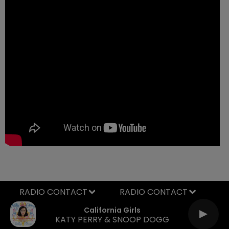
RADIO CONTACT
California Girls
KATY PERRY & SNOOP DOGG