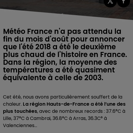
Météo France n'a pas attendu la
fin du mois d'août pour annoncer
que l'été 2018 a été le deuxième
plus chaud de l'histoire en France.
Dans la région, la moyenne des
températures a été quasiment
équivalente à celle de 2003.
Cet été, nous avons particulièrement souffert de la
chaleur.
La région Hauts-de-France a été l’une des
plus touchées
, avec de nombreux records : 37.6°C à
Lille, 37°C à Cambrai, 36.8°C à Arras, 36.3C° à
Valenciennes…