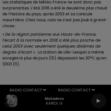
Les statistiques de Météo France ne sont donc pas
surprenantes. L’été 2018 a été le deuxième plus chaud
de l’histoire du pays, après 2003 et sa canicule
meurtrière. Chez nous, cela ne s’est pas joué à grand-
chose :
«
De la région parisienne aux Hauts-de-France,
l’écart à la normale en 2018 a été plus proche de
celui 2003 avec seulement quelques dixièmes de
degrés d’écart
». La station de Lille-Lesquin a même
enregistré plus de jours (15) dépassant les 30°C qu’en
2003 (11).
RADIO CONTACT
Matadora
KAROL G