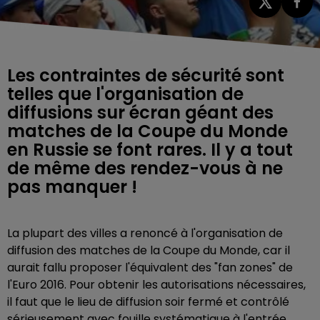
Les contraintes de sécurité sont
telles que l'organisation de
diffusions sur écran géant des
matches de la Coupe du Monde
en Russie se font rares. Il y a tout
de même des rendez-vous à ne
pas manquer !
La plupart des villes a renoncé à l'organisation de
diffusion des matches de la Coupe du Monde, car il
aurait fallu proposer l'équivalent des "fan zones" de
l'Euro 2016. Pour obtenir les autorisations nécessaires,
il faut que le lieu de diffusion soir fermé et contrôlé
sérieusement avec fouille systématique à l'entrée,