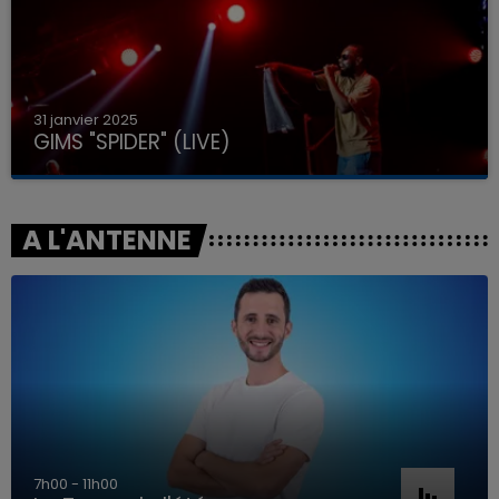
31 janvier 2025
GIMS "SPIDER" (LIVE)
A L'ANTENNE
7h00 - 11h00